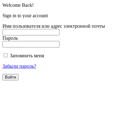
Welcome Back!
Sign in to your account
Имя пользователя или адрес электронной почты
Пароль
Запомнить меня
Забыли пароль?