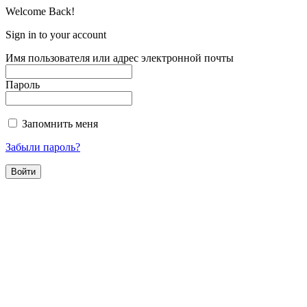
Welcome Back!
Sign in to your account
Имя пользователя или адрес электронной почты
Пароль
Запомнить меня
Забыли пароль?